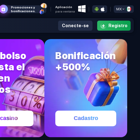
Aplicación
Promociones y
MX
bonificaciones.
para ventana
+
Conecte-se
Registro
bolso
Bonificación
sta el
+500%
en
os
l casino
Cadastro