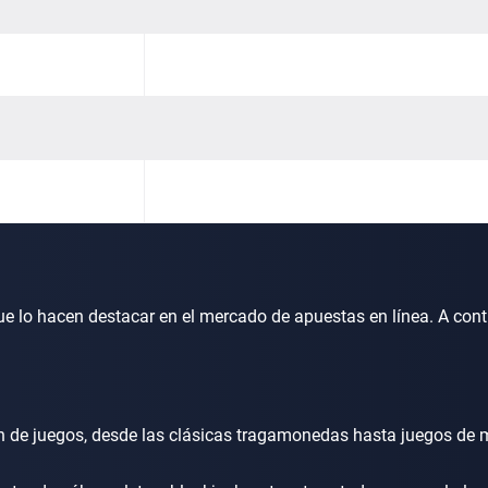
que lo hacen destacar en el mercado de apuestas en línea. A con
ón de juegos, desde las clásicas tragamonedas hasta juegos de 