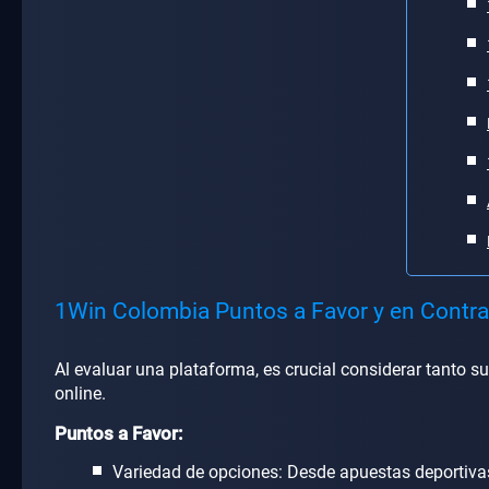
1Win Colombia Puntos a Favor y en Contra
Al evaluar una plataforma, es crucial considerar tanto s
online.
Puntos a Favor:
Variedad de opciones: Desde apuestas deportivas 