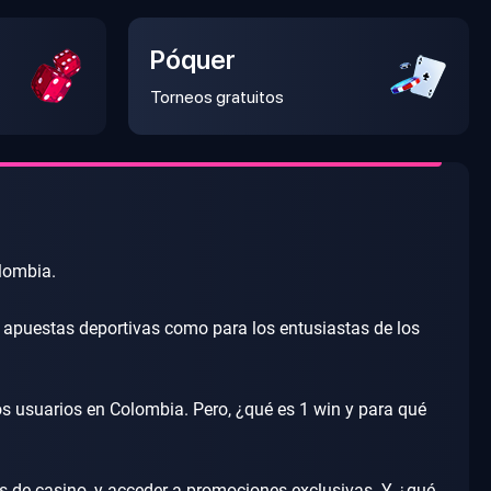
Póquer
Torneos gratuitos
lombia.
 apuestas deportivas como para los entusiastas de los
s usuarios en Colombia. Pero, ¿qué es 1 win y para qué
os de casino, y acceder a promociones exclusivas. Y, ¿qué