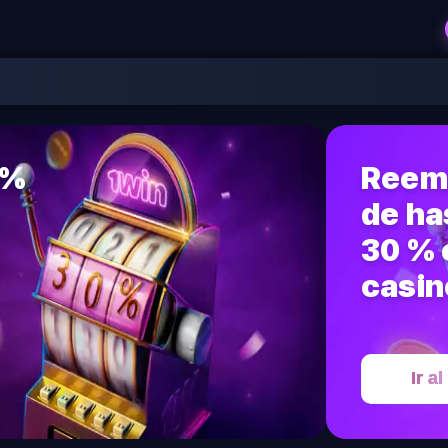
ado
Reem
 de depósito
de ha
30 % 
su
onificación
casin
Ir a
MÁS DETALLES