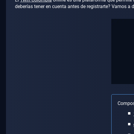
deberías tener en cuenta antes de registrarte? Vamos a d
Compos